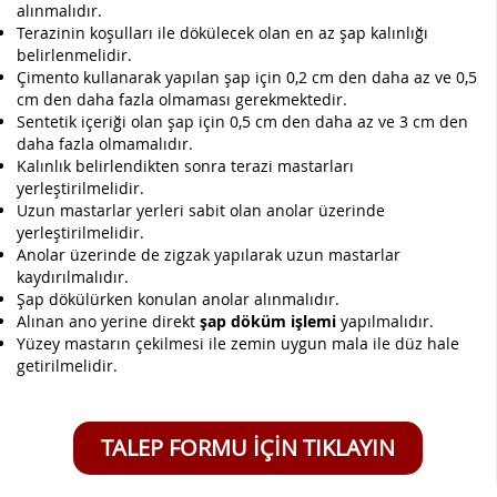
alınmalıdır.
Terazinin koşulları ile dökülecek olan en az şap kalınlığı
belirlenmelidir.
Çimento kullanarak yapılan şap için 0,2 cm den daha az ve 0,5
cm den daha fazla olmaması gerekmektedir.
Sentetik içeriği olan şap için 0,5 cm den daha az ve 3 cm den
daha fazla olmamalıdır.
Kalınlık belirlendikten sonra terazi mastarları
yerleştirilmelidir.
Uzun mastarlar yerleri sabit olan anolar üzerinde
yerleştirilmelidir.
Anolar üzerinde de zigzak yapılarak uzun mastarlar
kaydırılmalıdır.
Şap dökülürken konulan anolar alınmalıdır.
Alınan ano yerine direkt
şap döküm işlemi
yapılmalıdır.
Yüzey mastarın çekilmesi ile zemin uygun mala ile düz hale
getirilmelidir.
TALEP FORMU İÇİN TIKLAYIN