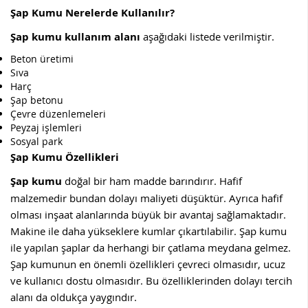
Şap Kumu Nerelerde Kullanılır?
Şap kumu kullanım alanı
aşağıdaki listede verilmiştir.
Beton üretimi
Sıva
Harç
Şap betonu
Çevre düzenlemeleri
Peyzaj işlemleri
Sosyal park
Şap Kumu Özellikleri
Şap kumu
doğal bir ham madde barındırır. Hafif
malzemedir bundan dolayı maliyeti düşüktür. Ayrıca hafif
olması inşaat alanlarında büyük bir avantaj sağlamaktadır.
Makine ile daha yükseklere kumlar çıkartılabilir. Şap kumu
ile yapılan şaplar da herhangi bir çatlama meydana gelmez.
Şap kumunun en önemli özellikleri çevreci olmasıdır, ucuz
ve kullanıcı dostu olmasıdır. Bu özelliklerinden dolayı tercih
alanı da oldukça yaygındır.