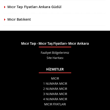
Mıcır Taşı Fiyatları Ankara Güdül
Mıcır Batıkent
Mıcır Taşı - Mıcır Taş Fiyatları- Mıcır Ankara
Faaliyet Bölgelerimiz
Site Haritası
HİZMETLER
MICIR
1 NUMARA MICIR
2 NUMARA MICIR
3 NUMARA MICIR
4 NUMARA MICIR
MICIR FİYATLARI