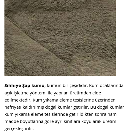
Sıhhiye
Şap kumu
, kumun bir çeşididir. Kum ocaklarında
açık işletme yöntemi ile yapılan üretimden elde
edilmektedir. Kum yıkama eleme tesislerine üzerinden
hafriyatı kaldırılmış doğal kumlar getirilir. Bu doğal kumlar
kum yıkama eleme tesislerinde getirildikten sonra ham
madde boyutlarına göre ayrı sınıflara koyularak üretimi
gerçekleştirilir.